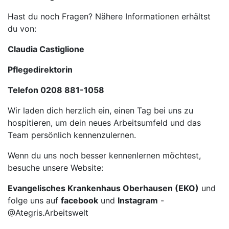
Hast du noch Fragen? Nähere Informationen erhältst
du von:
Claudia Castiglione
Pflegedirektorin
Telefon 0208 881-1058
Wir laden dich herzlich ein, einen Tag bei uns zu
hospitieren, um dein neues Arbeitsumfeld und das
Team persönlich kennenzulernen.
Wenn du uns noch besser kennenlernen möchtest,
besuche unsere Website:
Evangelisches Krankenhaus Oberhausen (EKO)
und
folge uns auf
facebook
und
Instagram
-
@Ategris.Arbeitswelt