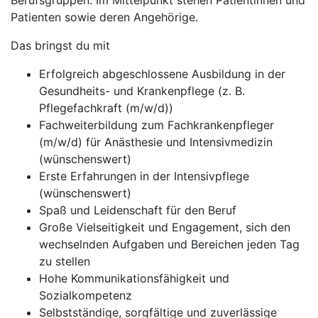
Berufsgruppen. Im Mittelpunkt stehen Patientinnen und
Patienten sowie deren Angehörige.
Das bringst du mit
Erfolgreich abgeschlossene Ausbildung in der
Gesundheits- und Krankenpflege (z. B.
Pflegefachkraft (m/w/d))
Fachweiterbildung zum Fachkrankenpfleger
(m/w/d) für Anästhesie und Intensivmedizin
(wünschenswert)
Erste Erfahrungen in der Intensivpflege
(wünschenswert)
Spaß und Leidenschaft für den Beruf
Große Vielseitigkeit und Engagement, sich den
wechselnden Aufgaben und Bereichen jeden Tag
zu stellen
Hohe Kommunikationsfähigkeit und
Sozialkompetenz
Selbstständige, sorgfältige und zuverlässige