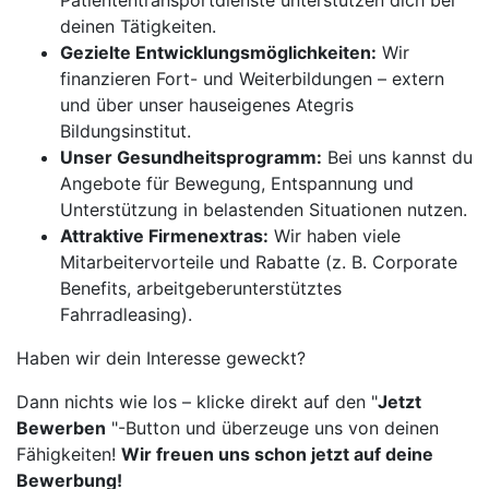
Patiententransportdienste unterstützen dich bei
deinen Tätigkeiten.
Gezielte Entwicklungsmöglichkeiten:
Wir
finanzieren Fort- und Weiterbildungen – extern
und über unser hauseigenes Ategris
Bildungsinstitut.
Unser Gesundheitsprogramm:
Bei uns kannst du
Angebote für Bewegung, Entspannung und
Unterstützung in belastenden Situationen nutzen.
Attraktive Firmenextras:
Wir haben viele
Mitarbeitervorteile und Rabatte (z. B. Corporate
Benefits, arbeitgeberunterstütztes
Fahrradleasing).
Haben wir dein Interesse geweckt?
Dann nichts wie los – klicke direkt auf den "
Jetzt
Bewerben
"-Button und überzeuge uns von deinen
Fähigkeiten!
Wir freuen uns schon jetzt auf deine
Bewerbung!