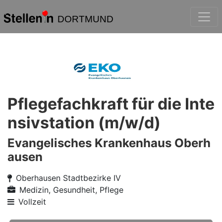
DORTMUND
Pflegefachkraft für die Inte
nsivstation (m/w/d)
Evangelisches Krankenhaus Oberh
ausen
Oberhausen Stadtbezirke IV
Medizin, Gesundheit, Pflege
Vollzeit