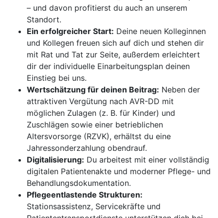
– und davon profitierst du auch an unserem
Standort.
Ein erfolgreicher Start:
Deine neuen Kolleginnen
und Kollegen freuen sich auf dich und stehen dir
mit Rat und Tat zur Seite, außerdem erleichtert
dir der individuelle Einarbeitungsplan deinen
Einstieg bei uns.
Wertschätzung für deinen Beitrag:
Neben der
attraktiven Vergütung nach AVR-DD mit
möglichen Zulagen (z. B. für Kinder) und
Zuschlägen sowie einer betrieblichen
Altersvorsorge (RZVK), erhältst du eine
Jahressonderzahlung obendrauf.
Digitalisierung:
Du arbeitest mit einer vollständig
digitalen Patientenakte und moderner Pflege- und
Behandlungsdokumentation.
Pflegeentlastende Strukturen:
Stationsassistenz, Servicekräfte und