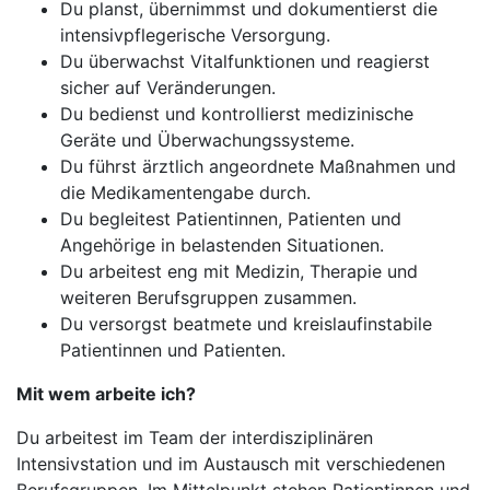
Du planst, übernimmst und dokumentierst die
intensivpflegerische Versorgung.
Du überwachst Vitalfunktionen und reagierst
sicher auf Veränderungen.
Du bedienst und kontrollierst medizinische
Geräte und Überwachungssysteme.
Du führst ärztlich angeordnete Maßnahmen und
die Medikamentengabe durch.
Du begleitest Patientinnen, Patienten und
Angehörige in belastenden Situationen.
Du arbeitest eng mit Medizin, Therapie und
weiteren Berufsgruppen zusammen.
Du versorgst beatmete und kreislaufinstabile
Patientinnen und Patienten.
Mit wem arbeite ich?
Du arbeitest im Team der interdisziplinären
Intensivstation und im Austausch mit verschiedenen