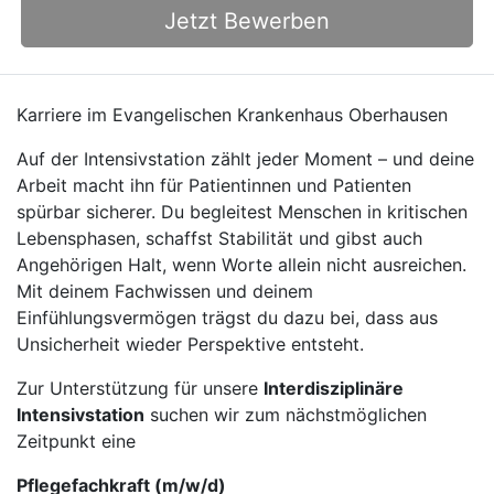
Jetzt Bewerben
Karriere im Evangelischen Krankenhaus Oberhausen
Auf der Intensivstation zählt jeder Moment – und deine
Arbeit macht ihn für Patientinnen und Patienten
spürbar sicherer. Du begleitest Menschen in kritischen
Lebensphasen, schaffst Stabilität und gibst auch
Angehörigen Halt, wenn Worte allein nicht ausreichen.
Mit deinem Fachwissen und deinem
Einfühlungsvermögen trägst du dazu bei, dass aus
Unsicherheit wieder Perspektive entsteht.
Zur Unterstützung für unsere
Interdisziplinäre
Intensivstation
suchen wir zum nächstmöglichen
Zeitpunkt eine
Pflegefachkraft (m/w/d)