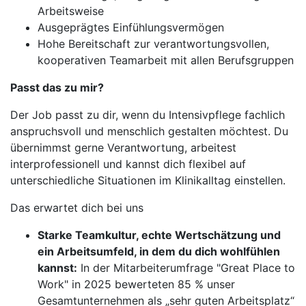
Arbeitsweise
Ausgeprägtes Einfühlungsvermögen
Hohe Bereitschaft zur verantwortungsvollen,
kooperativen Teamarbeit mit allen Berufsgruppen
Passt das zu mir?
Der Job passt zu dir, wenn du Intensivpflege fachlich
anspruchsvoll und menschlich gestalten möchtest. Du
übernimmst gerne Verantwortung, arbeitest
interprofessionell und kannst dich flexibel auf
unterschiedliche Situationen im Klinikalltag einstellen.
Das erwartet dich bei uns
Starke Teamkultur, echte Wertschätzung und
ein Arbeitsumfeld, in dem du dich wohlfühlen
kannst:
In der Mitarbeiterumfrage "Great Place to
Work" in 2025 bewerteten 85 % unser
Gesamtunternehmen als „sehr guten Arbeitsplatz“