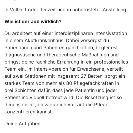
in Vollzeit oder Teilzeit und in unbefristeter Anstellung.
Wie ist der Job wirklich?
Du arbeitest auf einer interdisziplinären Intensivstation
in einem Akutkrankenhaus. Dabei versorgst du
Patientinnen und Patienten ganzheitlich, begleitest
diagnostische und therapeutische Maßnahmen und
bringst deine fachliche Erfahrung in ein professionelles
Team ein. Im Intensivbereich für Erwachsene, verteilt
auf zwei Stationen mit insgesamt 27 Betten, sorgt ein
starkes Team von mehr als 80 Pflegefachkräften in
drei Schichten dafür, dass jede Patientin und jeder
Patient individuell betreut wird. Die Besetzung ist so
dimensioniert, dass du dich voll auf die Pflege
konzentrieren kannst.
Deine Aufgaben