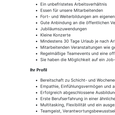
Ein unbefristetes Arbeitsverhältnis
Essen für unsere Mitarbeitenden
Fort- und Weiterbildungen am eigene
Gute Anbindung an die öffentlichen Ve
Jubiläumszuwendungen
Kleine Konzerte
Mindestens 30 Tage Urlaub je nach Ar
Mitarbeitenden Veranstaltungen wie 
Regelmäßige Teamevents und eine off
Sie haben die Möglichkeit auf ein Job
Ihr Profil
Bereitschaft zu Schicht- und Wochen
Empathie, Einfühlungsvermögen und 
Erfolgreich abgeschlossene Ausbildun
Erste Berufserfahrung in einer ähnlic
Multitasking, Flexibilität und ein au
Teamgeist, Verantwortungsbewusstsein