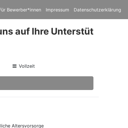
Für Bewerber*innen
Impressum
Datenschutzerklärung
uns auf Ihre Unterstüt
Vollzeit
bliche Altersvorsorge