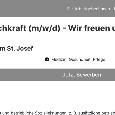
Für Arbeitgeber*innen
hkraft (m/w/d) - Wir freuen 
m St. Josef
Medizin, Gesundheit, Pflege
Jetzt Bewerben
und betriebliche Sozialleistungen, z. B. zusätzliche betrie