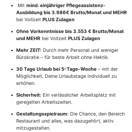
Mit
mind. einjähriger Pflegeassistenz-
Ausbildung bis 3.986€ Brutto/Monat und MEHR
bei Vollzeit
PLUS Zulagen
Ohne Vorkenntnisse bis 3.553 € Brutto/Monat
und MEHR
bei Vollzeit
PLUS Zulagen
Mehr ZEIT:
Durch mehr Personal und weniger
Bürokratie – für beste Arbeit ohne Hektik.
30 Tage Urlaub bei 5-Tage-Woche
– mit der
Möglichkeit, Deine Urlaubstage individuell zu
erhöhen.
Sicherheit:
Ein verlässlicher Arbeitsplatz mit
geregelten Arbeitszeiten.
Gestaltungsspielraum:
Die Chance, den Bereich
Restaurant und alles, was dazugehört, aktiv
mitzugestalten.