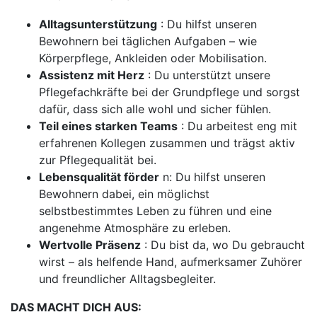
Alltagsunterstützung
: Du hilfst unseren
Bewohnern bei täglichen Aufgaben – wie
Körperpflege, Ankleiden oder Mobilisation.
Assistenz mit Herz
: Du unterstützt unsere
Pflegefachkräfte bei der Grundpflege und sorgst
dafür, dass sich alle wohl und sicher fühlen.
Teil eines starken Teams
: Du arbeitest eng mit
erfahrenen Kollegen zusammen und trägst aktiv
zur Pflegequalität bei.
Lebensqualität förder
n: Du hilfst unseren
Bewohnern dabei, ein möglichst
selbstbestimmtes Leben zu führen und eine
angenehme Atmosphäre zu erleben.
Wertvolle Präsenz
: Du bist da, wo Du gebraucht
wirst – als helfende Hand, aufmerksamer Zuhörer
und freundlicher Alltagsbegleiter.
DAS MACHT DICH AUS: