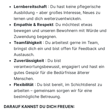
Lernbereitschaft
: Du hast keine pflegerische
Ausbildung – aber großes Interesse, Neues zu
lernen und dich weiterzuentwickeln.
Empathie & Respekt
: Du möchtest etwas
bewegen und unseren Bewohnern mit Würde und
Zuwendung begegnen.
Teamfähigkeit
: Du arbeitest gerne im Team,
bringst dich ein und bist offen für Feedback und
Austausch.
Zuverlässigkeit
: Du bist
verantwortungsbewusst, engagiert und hast ein
gutes Gespür für die Bedürfnisse älterer
Menschen.
Flexibilität
: Du bist bereit, im Schichtdienst zu
arbeiten – gemeinsam sorgen wir für eine
bestmögliche Betreuung.
DARAUF KANNST DU DICH FREUEN: