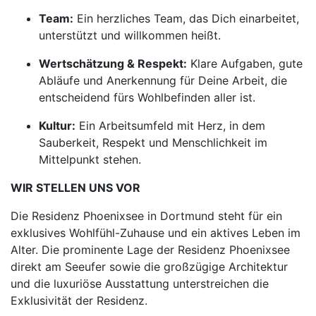
Team:
Ein herzliches Team, das Dich einarbeitet,
unterstützt und willkommen heißt.
Wertschätzung & Respekt:
Klare Aufgaben, gute
Abläufe und Anerkennung für Deine Arbeit, die
entscheidend fürs Wohlbefinden aller ist.
Kultur:
Ein Arbeitsumfeld mit Herz, in dem
Sauberkeit, Respekt und Menschlichkeit im
Mittelpunkt stehen.
WIR STELLEN UNS VOR
Die Residenz Phoenixsee in Dortmund steht für ein
exklusives Wohlfühl-Zuhause und ein aktives Leben im
Alter. Die prominente Lage der Residenz Phoenixsee
direkt am Seeufer sowie die großzügige Architektur
und die luxuriöse Ausstattung unterstreichen die
Exklusivität der Residenz.