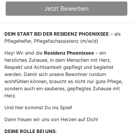
Jetzt Bewerben
DEIN START BEI DER RESIDENZ PHOENIXSEE
– als
Pflegehelfer, Pflegefachassistenz (m/w/d)
Hey! Wir sind die
Residenz Phoenixsee
– ein
herzliches Zuhause, in dem Menschen mit Herz,
Respekt und Achtsamkeit gepflegt und begleitet
werden. Damit sich unsere Bewohner rundum
wohlfühlen können, braucht es nicht nur gute Pflege,
sondern auch ein sauberes, gepflegtes Zuhause mit
Herz.
Und hier kommst Du ins Spiel!
Dann freuen wir uns von Herzen auf Dich!
DEINE ROLLE BEI UNS: