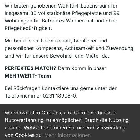
Wir bieten gehobenen Wohlfühl-Lebensraum für
insgesamt 80 vollstationäre Pflegeplätze und 99
Wohnungen für Betreutes Wohnen mit und ohne
Pflegebedürftigkeit.
Mit beruflicher Leidenschaft, fachlicher und
persönlicher Kompetenz, Achtsamkeit und Zuwendung
sind wir für unsere Bewohner und Mieter da.
PERFEKTES MATCH?
Dann komm in unser
MEHRWERT-Team!
Bei Rückfragen kontaktiere uns gerne unter der
Telefonnummer 0231 18998-0.
Wir verwenden Cookies, um Ihnen eine bessere
Jetzt Bewerben
Nutzererfahrung zu ermöglichen. Durch die Nutzung
unserer Webseite stimmen Sie unserer Verwendung
von Cookies zu.
Mehr Informationen