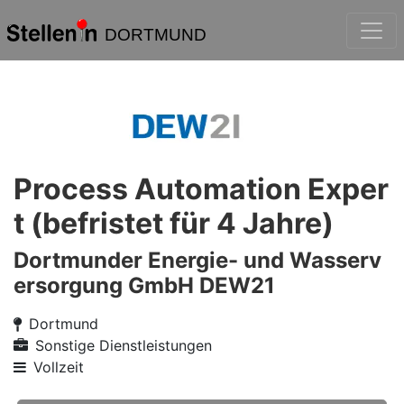
DORTMUND
Process Automation Exper
t (befristet für 4 Jahre)
Dortmunder Energie- und Wasserv
ersorgung GmbH DEW21
Dortmund
Sonstige Dienstleistungen
Vollzeit