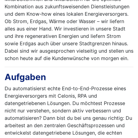
Kombination aus zukunftsweisenden Dienstleistungen
und dem Know-how eines lokalen Energieversorgers.
Ob Strom, Erdgas, Wärme oder Wasser – wir liefern
alles aus einer Hand. Wir investieren in unsere Stadt
und ihre regenerativen Energien und liefern Strom
sowie Erdgas auch über unsere Stadtgrenzen hinaus.
Dabei sind wir ausgesprochen vielseitig und stellen uns
schon heute auf die Kundenwünsche von morgen ein.
Aufgaben
Du automatisierst echte End-to-End-Prozesse eines
Energieversorgers mit Celonis, RPA und
datengetriebenen Lösungen. Du möchtest Prozesse
nicht nur verstehen, sondern aktiv verbessern und
automatisieren? Dann bist du bei uns genau richtig: Du
arbeitest an den zentralen Geschäftsprozessen und
entwickelst datengetriebene Lösungen, die echten