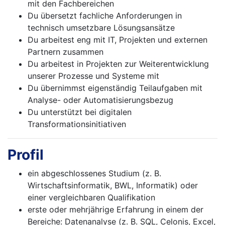
mit den Fachbereichen
Du übersetzt fachliche Anforderungen in
technisch umsetzbare Lösungsansätze
Du arbeitest eng mit IT, Projekten und externen
Partnern zusammen
Du arbeitest in Projekten zur Weiterentwicklung
unserer Prozesse und Systeme mit
Du übernimmst eigenständig Teilaufgaben mit
Analyse- oder Automatisierungsbezug
Du unterstützt bei digitalen
Transformationsinitiativen
Profil
ein abgeschlossenes Studium (z. B.
Wirtschaftsinformatik, BWL, Informatik) oder
einer vergleichbaren Qualifikation
erste oder mehrjährige Erfahrung in einem der
Bereiche: Datenanalyse (z. B. SQL, Celonis, Excel,