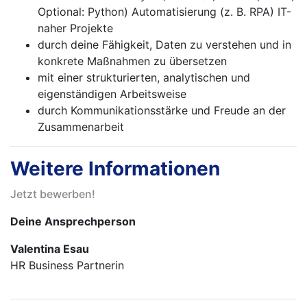
Optional: Python) Automatisierung (z. B. RPA) IT-
naher Projekte
durch deine Fähigkeit, Daten zu verstehen und in
konkrete Maßnahmen zu übersetzen
mit einer strukturierten, analytischen und
eigenständigen Arbeitsweise
durch Kommunikationsstärke und Freude an der
Zusammenarbeit
Weitere Informationen
Jetzt bewerben!
Deine Ansprechperson
Valentina Esau
HR Business Partnerin