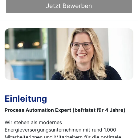
Jetzt Bewerben
Einleitung
Process Automation Expert (befristet für 4 Jahre)
Wir stehen als modernes
Energieversorgungsunternehmen mit rund 1.000
Mitarbeiterinnen und Mitarbeitern für die optimale