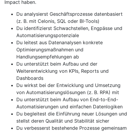
Impact haben.
Du analysierst Geschäftsprozesse datenbasiert
(z. B. mit Celonis, SQL oder BI-Tools)
Du identifizierst Schwachstellen, Engpässe und
Automatisierungspotenziale
Du leitest aus Datenanalysen konkrete
Optimierungsmaßnahmen und
Handlungsempfehlungen ab
Du unterstützt beim Aufbau und der
Weiterentwicklung von KPIs, Reports und
Dashboards
Du wirkst bei der Entwicklung und Umsetzung
von Automatisierungslösungen (z. B. RPA) mit
Du unterstützt beim Aufbau von End-to-End-
Automatisierungen und einfachen Datenlogiken
Du begleitest die Einführung neuer Lösungen und
stellst deren Qualität und Stabilität sicher
Du verbesserst bestehende Prozesse gemeinsam