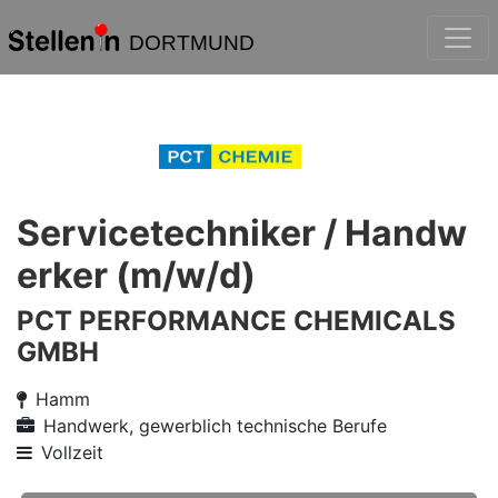
DORTMUND
Servicetechniker / Handw
erker (m/w/d)
PCT PERFORMANCE CHEMICALS
GMBH
Hamm
Handwerk, gewerblich technische Berufe
Vollzeit