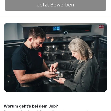
Jetzt Bewerben
Worum geht’s bei dem Job?