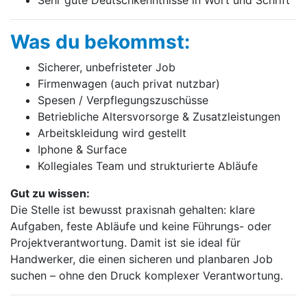
Was du bekommst:
Sicherer, unbefristeter Job
Firmenwagen (auch privat nutzbar)
Spesen / Verpflegungszuschüsse
Betriebliche Altersvorsorge & Zusatzleistungen
Arbeitskleidung wird gestellt
Iphone & Surface
Kollegiales Team und strukturierte Abläufe
Gut zu wissen:
Die Stelle ist bewusst praxisnah gehalten: klare
Aufgaben, feste Abläufe und keine Führungs- oder
Projektverantwortung. Damit ist sie ideal für
Handwerker, die einen sicheren und planbaren Job
suchen – ohne den Druck komplexer Verantwortung.