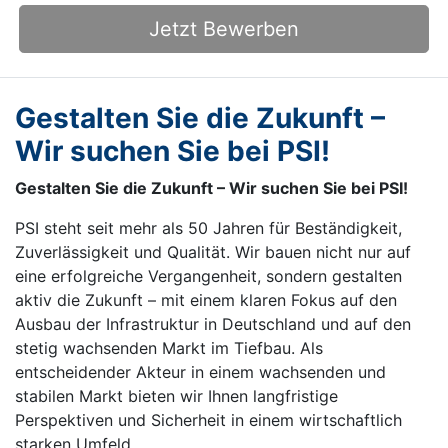
Jetzt Bewerben
Gestalten Sie die Zukunft –
Wir suchen Sie bei PSI!
Gestalten Sie die Zukunft – Wir suchen Sie bei PSI!
PSI steht seit mehr als 50 Jahren für Beständigkeit,
Zuverlässigkeit und Qualität. Wir bauen nicht nur auf
eine erfolgreiche Vergangenheit, sondern gestalten
aktiv die Zukunft – mit einem klaren Fokus auf den
Ausbau der Infrastruktur in Deutschland und auf den
stetig wachsenden Markt im Tiefbau. Als
entscheidender Akteur in einem wachsenden und
stabilen Markt bieten wir Ihnen langfristige
Perspektiven und Sicherheit in einem wirtschaftlich
starken Umfeld.