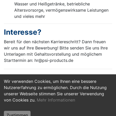
Wasser und Heißgetränke, betriebliche
Altersvorsorge, vermögenswirksame Leistungen
und vieles mehr
Interesse?
Bereit für den nächsten Karriereschritt? Dann freuen
wir uns auf Ihre Bewerbung! Bitte senden Sie uns Ihre
Unterlagen mit Gehaltsvorstellung und möglichem
Starttermin an: hr@psi-products.de
Wir verwenden Cookies, um Ihnen eine bessere
Jetzt Bewerben
Nutzererfahrung zu ermöglichen. Durch die Nutzung
unserer Webseite stimmen Sie unserer Verwendung
von Cookies zu.
Mehr Informationen
Zustimmen