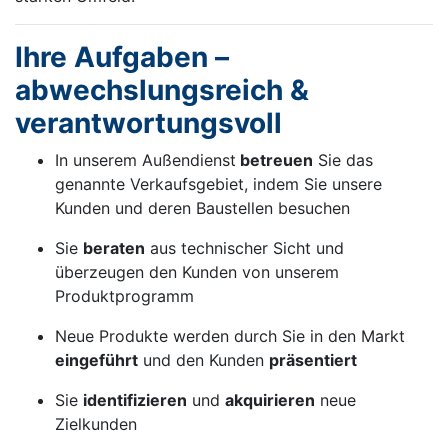
Ihre Aufgaben –
abwechslungsreich &
verantwortungsvoll
In unserem Außendienst
betreuen
Sie das
genannte Verkaufsgebiet, indem Sie unsere
Kunden und deren Baustellen besuchen
Sie
beraten
aus technischer Sicht und
überzeugen den Kunden von unserem
Produktprogramm
Neue Produkte werden durch Sie in den Markt
eingeführt
und den Kunden
präsentiert
Sie
identifizieren
und
akquirieren
neue
Zielkunden