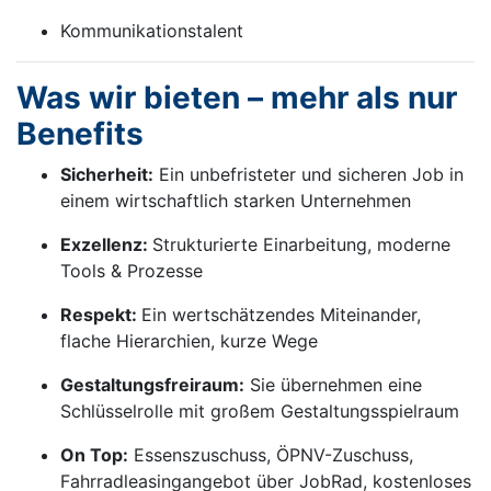
Kommunikationstalent
Was wir bieten – mehr als nur
Benefits
Sicherheit:
Ein unbefristeter und sicheren Job in
einem wirtschaftlich starken Unternehmen
Exzellenz:
Strukturierte Einarbeitung, moderne
Tools & Prozesse
Respekt:
Ein wertschätzendes Miteinander,
flache Hierarchien, kurze Wege
Gestaltungsfreiraum:
Sie übernehmen eine
Schlüsselrolle mit großem Gestaltungsspielraum
On Top:
Essenszuschuss, ÖPNV-Zuschuss,
Fahrradleasingangebot über JobRad, kostenloses