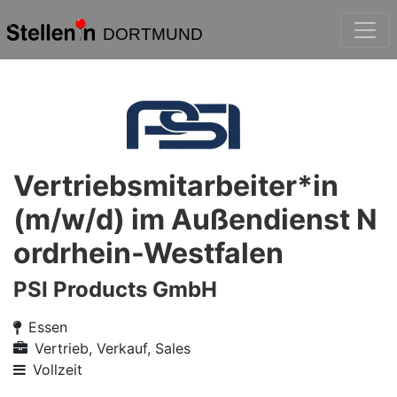
DORTMUND
Vertriebsmitarbeiter*in
(m/w/d) im Außendienst N
ordrhein-Westfalen
PSI Products GmbH
Essen
Vertrieb, Verkauf, Sales
Vollzeit