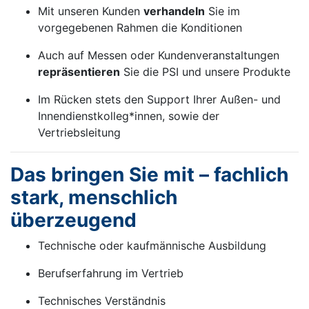
Mit unseren Kunden
verhandeln
Sie im
vorgegebenen Rahmen die Konditionen
Auch auf Messen oder Kundenveranstaltungen
repräsentieren
Sie die PSI und unsere Produkte
Im Rücken stets den Support Ihrer Außen- und
Innendienstkolleg*innen, sowie der
Vertriebsleitung
Das bringen Sie mit – fachlich
stark, menschlich
überzeugend
Technische oder kaufmännische Ausbildung
Berufserfahrung im Vertrieb
Technisches Verständnis