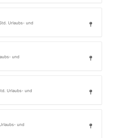
 Std. Urlaubs- und
rlaubs- und
Std. Urlaubs- und
 Urlaubs- und