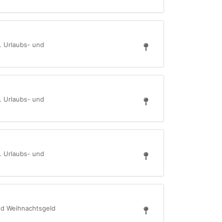
d. Urlaubs- und
d. Urlaubs- und
d. Urlaubs- und
und Weihnachtsgeld