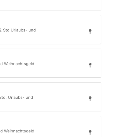
0 € Std Urlaubs- und
und Weihnachtsgeld
 Std. Urlaubs- und
und Weihnachtsgeld