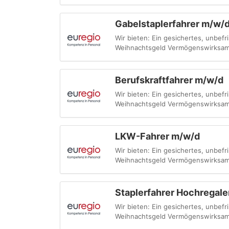
Gabelstaplerfahrer m/w/
Wir bieten: Ein gesichertes, unbefri
Weihnachtsgeld Vermögenswirksam
Berufskraftfahrer m/w/d
Wir bieten: Ein gesichertes, unbefri
Weihnachtsgeld Vermögenswirksame 
LKW-Fahrer m/w/d
Wir bieten: Ein gesichertes, unbefr
Weihnachtsgeld Vermögenswirksam
Staplerfahrer Hochregal
Wir bieten: Ein gesichertes, unbefr
Weihnachtsgeld Vermögenswirksam