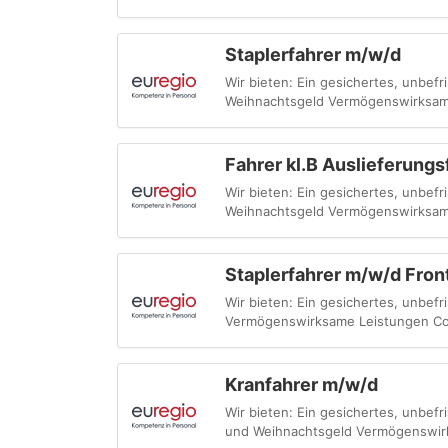
Staplerfahrer m/w/d
Wir bieten: Ein gesichertes, unbefr
Weihnachtsgeld Vermögenswirksam
Fahrer kl.B Auslieferung
Wir bieten: Ein gesichertes, unbefri
Weihnachtsgeld Vermögenswirksam
Staplerfahrer m/w/d Fron
Wir bieten: Ein gesichertes, unbefr
Vermögenswirksame Leistungen Cor
Kranfahrer m/w/d
Wir bieten: Ein gesichertes, unbefr
und Weihnachtsgeld Vermögenswir