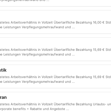
stetes Arbeitsverhältnis in Vollzeit Übertarifliche Bezahlung 16,00 € St
e Leistungen Verpflegungsmehraufwand und ...
stetes Arbeitsverhältnis in Vollzeit Übertarifliche Bezahlung 15,69 € St
e Leistungen Verpflegungsmehraufwand und ...
tik
stetes Arbeitsverhältnis in Vollzeit Übertarifliche Bezahlung 15,69 € St
e Leistungen Verpflegungsmehraufwand und ...
ran
istetes Arbeitsverhältnis in Vollzeit Übertarifliche Bezahlung Urlaubs- 
porate benefits = Rabatte und Angebote ...