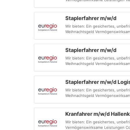
Staplerfahrer m/w/d
Wir bieten: Ein gesichertes, unbefri
Weihnachtsgeld Vermögenswirksam
Staplerfahrer m/w/d
Wir bieten: Ein gesichertes, unbefri
Weihnachtsgeld Vermögenswirksam
Staplerfahrer m/w/d Logis
Wir bieten: Ein gesichertes, unbefri
Weihnachtsgeld Vermögenswirksam
Kranfahrer m/w/d Hallenk
Wir bieten: Ein gesichertes, unbefr
Vermögenswirksame Leistungen Cor