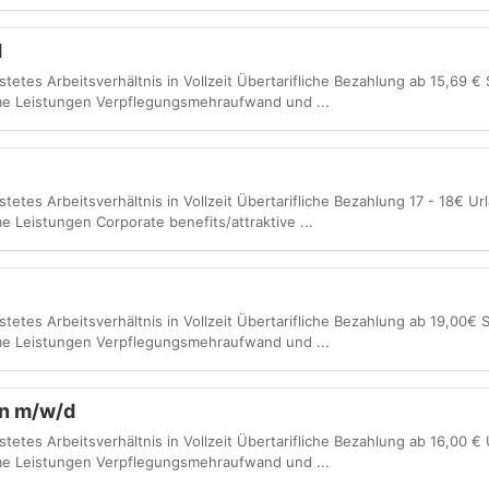
d
stetes Arbeitsverhältnis in Vollzeit Übertarifliche Bezahlung ab 15,69 €
e Leistungen Verpflegungsmehraufwand und ...
stetes Arbeitsverhältnis in Vollzeit Übertarifliche Bezahlung 17 - 18€ U
Leistungen Corporate benefits/attraktive ...
istetes Arbeitsverhältnis in Vollzeit Übertarifliche Bezahlung ab 19,00€ 
e Leistungen Verpflegungsmehraufwand und ...
en m/w/d
istetes Arbeitsverhältnis in Vollzeit Übertarifliche Bezahlung ab 16,00 €
e Leistungen Verpflegungsmehraufwand und ...