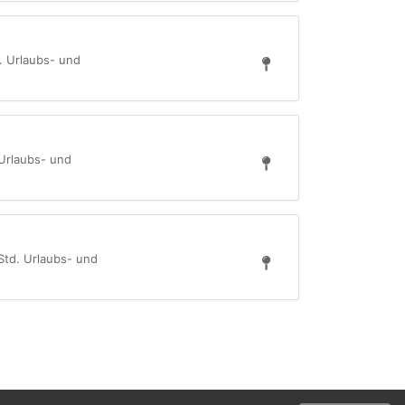
d. Urlaubs- und
 Urlaubs- und
 Std. Urlaubs- und