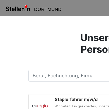
DORTMUND
Unsere
Perso
Beruf, Fachrichtung, Firma
Staplerfahrer m/w/d
Wir bieten: Ein gesichertes, unbefri