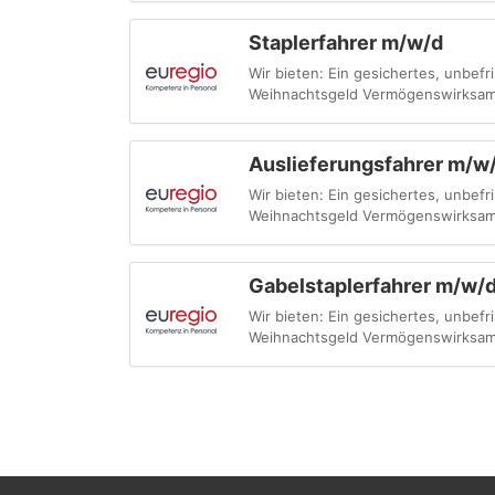
Staplerfahrer m/w/d
Wir bieten: Ein gesichertes, unbefri
Weihnachtsgeld Vermögenswirksam
Auslieferungsfahrer m/w
Wir bieten: Ein gesichertes, unbefr
Weihnachtsgeld Vermögenswirksam
Gabelstaplerfahrer m/w/
Wir bieten: Ein gesichertes, unbefri
Weihnachtsgeld Vermögenswirksam