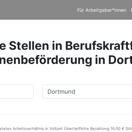
Für Arbeitgeber*innen
 Stellen in Berufskraft
nenbeförderung in Do
Ort, Stadt
stetes Arbeitsverhältnis in Vollzeit Übertarifliche Bezahlung 16,00 € St