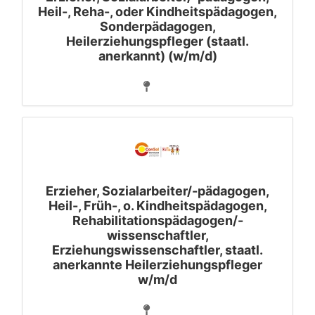
Heil-, Reha-, oder Kindheitspädagogen,
Sonderpädagogen,
Heilerziehungspfleger (staatl.
anerkannt) (w/m/d)
Erzieher, Sozialarbeiter/-pädagogen,
Heil-, Früh-, o. Kindheitspädagogen,
Rehabilitationspädagogen/-
wissenschaftler,
Erziehungswissenschaftler, staatl.
anerkannte Heilerziehungspfleger
w/m/d