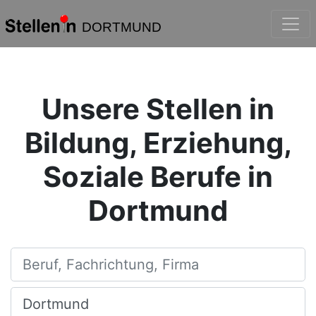
DORTMUND
Unsere Stellen in
Bildung, Erziehung,
Soziale Berufe in
Dortmund
Beruf, Fachrichtung, Firma
Ort, Stadt