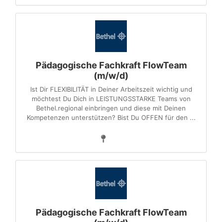
Pädagogische Fachkraft FlowTeam
(m/w/d)
Ist Dir FLEXIBILITÄT in Deiner Arbeitszeit wichtig und
möchtest Du Dich in LEISTUNGSSTARKE Teams von
Bethel.regional einbringen und diese mit Deinen
Kompetenzen unterstützen? Bist Du OFFEN für den ...
Pädagogische Fachkraft FlowTeam