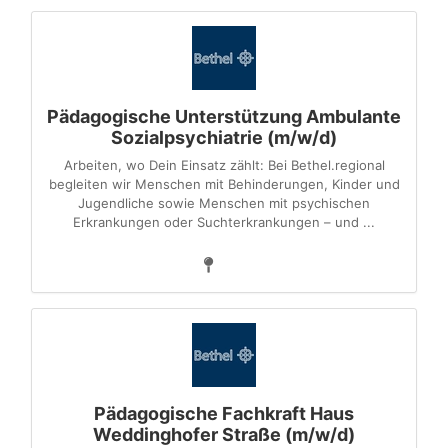
Pädagogische Unterstützung Ambulante
Sozialpsychiatrie (m/w/d)
Arbeiten, wo Dein Einsatz zählt: Bei Bethel.regional
begleiten wir Menschen mit Behinderungen, Kinder und
Jugendliche sowie Menschen mit psychischen
Erkrankungen oder Suchterkrankungen – und ...
Pädagogische Fachkraft Haus
Weddinghofer Straße (m/w/d)