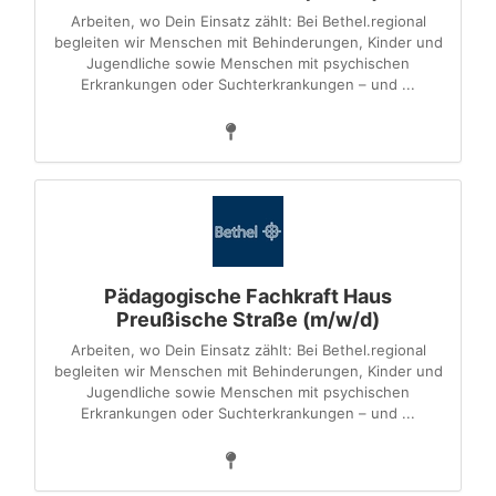
Arbeiten, wo Dein Einsatz zählt: Bei Bethel.regional
begleiten wir Menschen mit Behinderungen, Kinder und
Jugendliche sowie Menschen mit psychischen
Erkrankungen oder Suchterkrankungen – und ...
Pädagogische Fachkraft Haus
Preußische Straße (m/w/d)
Arbeiten, wo Dein Einsatz zählt: Bei Bethel.regional
begleiten wir Menschen mit Behinderungen, Kinder und
Jugendliche sowie Menschen mit psychischen
Erkrankungen oder Suchterkrankungen – und ...