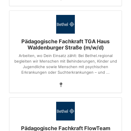
Pädagogische Fachkraft TGA Haus
Waldenburger Straße (m/w/d)
Arbeiten, wo Dein Einsatz zählt: Bei Bethel.regional
begleiten wir Menschen mit Behinderungen, Kinder und
Jugendliche sowie Menschen mit psychischen
Erkrankungen oder Suchterkrankungen – und ...
Pädagogische Fachkraft FlowTeam