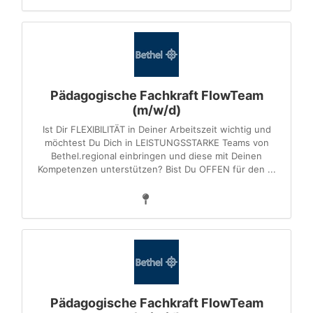
Pädagogische Fachkraft FlowTeam
(m/w/d)
Ist Dir FLEXIBILITÄT in Deiner Arbeitszeit wichtig und
möchtest Du Dich in LEISTUNGSSTARKE Teams von
Bethel.regional einbringen und diese mit Deinen
Kompetenzen unterstützen? Bist Du OFFEN für den ...
Pädagogische Fachkraft FlowTeam