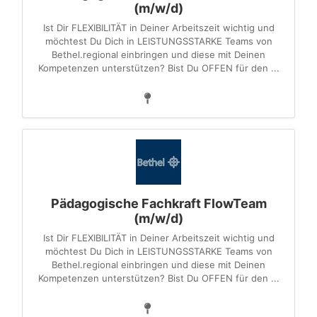
(m/w/d)
Ist Dir FLEXIBILITÄT in Deiner Arbeitszeit wichtig und
möchtest Du Dich in LEISTUNGSSTARKE Teams von
Bethel.regional einbringen und diese mit Deinen
Kompetenzen unterstützen? Bist Du OFFEN für den ...
Pädagogische Fachkraft FlowTeam
(m/w/d)
Ist Dir FLEXIBILITÄT in Deiner Arbeitszeit wichtig und
möchtest Du Dich in LEISTUNGSSTARKE Teams von
Bethel.regional einbringen und diese mit Deinen
Kompetenzen unterstützen? Bist Du OFFEN für den ...