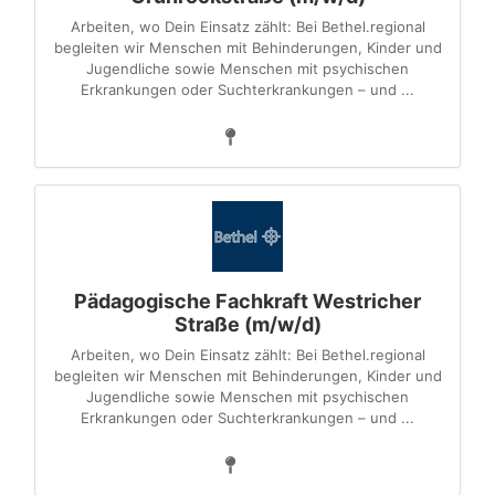
Arbeiten, wo Dein Einsatz zählt: Bei Bethel.regional
begleiten wir Menschen mit Behinderungen, Kinder und
Jugendliche sowie Menschen mit psychischen
Erkrankungen oder Suchterkrankungen – und ...
Pädagogische Fachkraft Westricher
Straße (m/w/d)
Arbeiten, wo Dein Einsatz zählt: Bei Bethel.regional
begleiten wir Menschen mit Behinderungen, Kinder und
Jugendliche sowie Menschen mit psychischen
Erkrankungen oder Suchterkrankungen – und ...