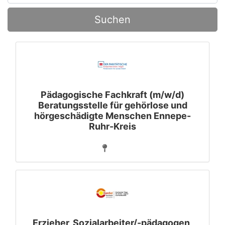
Suchen
Pädagogische Fachkraft (m/w/d)
Beratungsstelle für gehörlose und
hörgeschädigte Menschen Ennepe-
Ruhr-Kreis
Erzieher, Sozialarbeiter/-pädagogen,