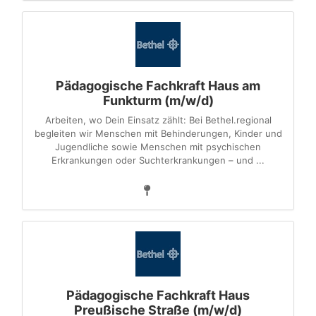
Pädagogische Fachkraft Haus am
Funkturm (m/w/d)
Arbeiten, wo Dein Einsatz zählt: Bei Bethel.regional
begleiten wir Menschen mit Behinderungen, Kinder und
Jugendliche sowie Menschen mit psychischen
Erkrankungen oder Suchterkrankungen – und ...
Pädagogische Fachkraft Haus
Preußische Straße (m/w/d)