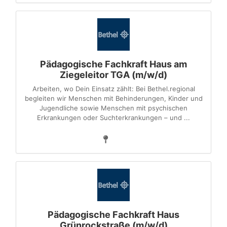
Pädagogische Fachkraft Haus am
Ziegeleitor TGA (m/w/d)
Arbeiten, wo Dein Einsatz zählt: Bei Bethel.regional
begleiten wir Menschen mit Behinderungen, Kinder und
Jugendliche sowie Menschen mit psychischen
Erkrankungen oder Suchterkrankungen – und ...
Pädagogische Fachkraft Haus
Grünrockstraße (m/w/d)