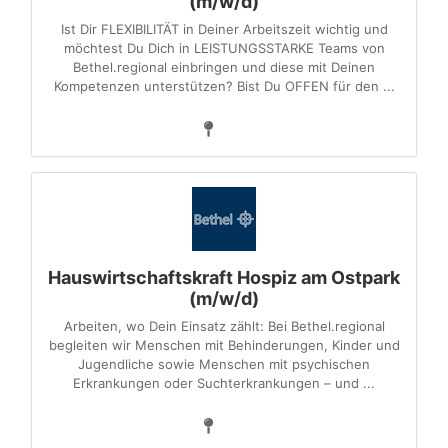
(m/w/d)
Ist Dir FLEXIBILITÄT in Deiner Arbeitszeit wichtig und
möchtest Du Dich in LEISTUNGSSTARKE Teams von
Bethel.regional einbringen und diese mit Deinen
Kompetenzen unterstützen? Bist Du OFFEN für den ...
Hauswirtschaftskraft Hospiz am Ostpark
(m/w/d)
Arbeiten, wo Dein Einsatz zählt: Bei Bethel.regional
begleiten wir Menschen mit Behinderungen, Kinder und
Jugendliche sowie Menschen mit psychischen
Erkrankungen oder Suchterkrankungen – und ...