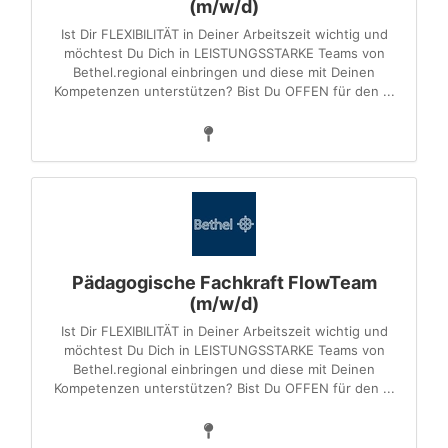
(m/w/d)
Ist Dir FLEXIBILITÄT in Deiner Arbeitszeit wichtig und
möchtest Du Dich in LEISTUNGSSTARKE Teams von
Bethel.regional einbringen und diese mit Deinen
Kompetenzen unterstützen? Bist Du OFFEN für den ...
Pädagogische Fachkraft FlowTeam
(m/w/d)
Ist Dir FLEXIBILITÄT in Deiner Arbeitszeit wichtig und
möchtest Du Dich in LEISTUNGSSTARKE Teams von
Bethel.regional einbringen und diese mit Deinen
Kompetenzen unterstützen? Bist Du OFFEN für den ...