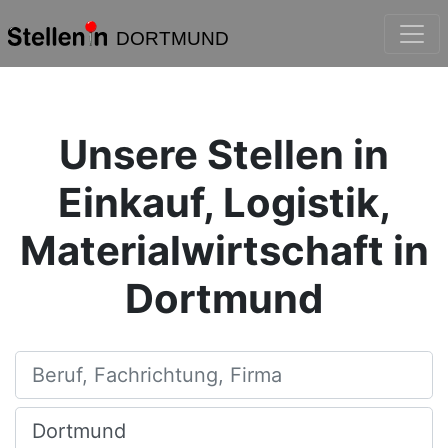
DORTMUND
Unsere Stellen in
Einkauf, Logistik,
Materialwirtschaft in
Dortmund
Beruf, Fachrichtung, Firma
Ort, Stadt