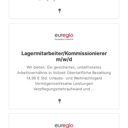
Lagermitarbeiter/Kommissionierer
m/w/d
Wir bieten: Ein gesichertes, unbefristetes
Arbeitsverhältnis in Vollzeit Übertarifliche Bezahlung
14,96 € Std. Urlaubs- und Weihnachtsgeld
Vermögenswirksame Leistungen
Verpflegungsmehraufwand und ...