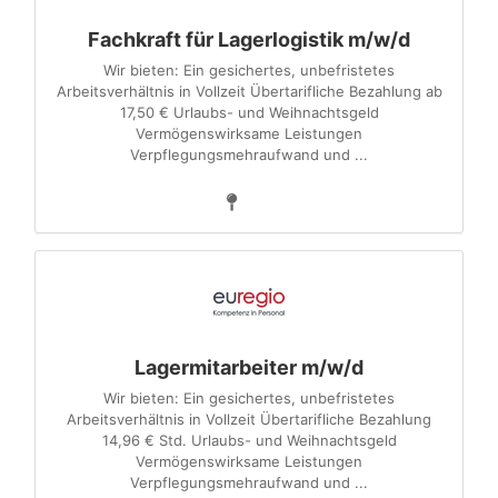
Fachkraft für Lagerlogistik m/w/d
Wir bieten: Ein gesichertes, unbefristetes
Arbeitsverhältnis in Vollzeit Übertarifliche Bezahlung ab
17,50 € Urlaubs- und Weihnachtsgeld
Vermögenswirksame Leistungen
Verpflegungsmehraufwand und ...
Lagermitarbeiter m/w/d
Wir bieten: Ein gesichertes, unbefristetes
Arbeitsverhältnis in Vollzeit Übertarifliche Bezahlung
14,96 € Std. Urlaubs- und Weihnachtsgeld
Vermögenswirksame Leistungen
Verpflegungsmehraufwand und ...