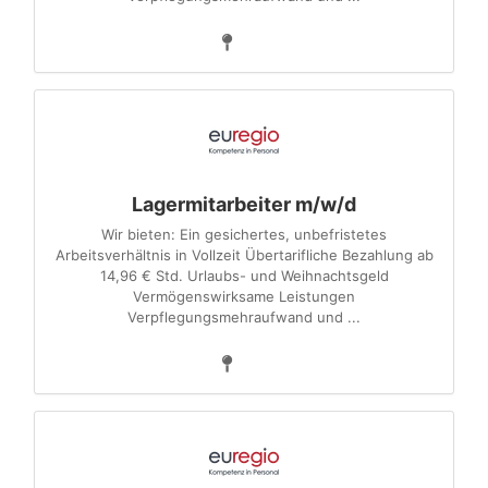
Lagermitarbeiter m/w/d
Wir bieten: Ein gesichertes, unbefristetes
Arbeitsverhältnis in Vollzeit Übertarifliche Bezahlung ab
14,96 € Std. Urlaubs- und Weihnachtsgeld
Vermögenswirksame Leistungen
Verpflegungsmehraufwand und ...