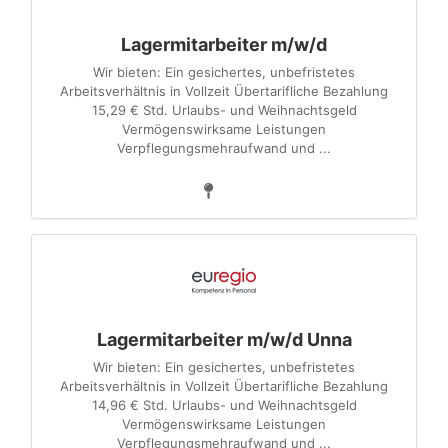
Lagermitarbeiter m/w/d
Wir bieten: Ein gesichertes, unbefristetes
Arbeitsverhältnis in Vollzeit Übertarifliche Bezahlung
15,29 € Std. Urlaubs- und Weihnachtsgeld
Vermögenswirksame Leistungen
Verpflegungsmehraufwand und ...
Lagermitarbeiter m/w/d Unna
Wir bieten: Ein gesichertes, unbefristetes
Arbeitsverhältnis in Vollzeit Übertarifliche Bezahlung
14,96 € Std. Urlaubs- und Weihnachtsgeld
Vermögenswirksame Leistungen
Verpflegungsmehraufwand und ...