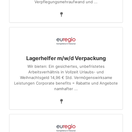
Verpflegungsmehraufwand und ...
Lagerhelfer m/w/d Verpackung
Wir bieten: Ein gesichertes, unbefristetes
Arbeitsverhältnis in Vollzeit Urlaubs- und
Weihnachtsgeld 14,96 € Std. Vermögenswirksame
Leistungen Corporate benefits = Rabatte und Angebote
namhafter ...