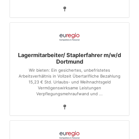
Lagermitarbeiter/ Staplerfahrer m/w/d
Dortmund
Wir bieten: Ein gesichertes, unbefristetes
Arbeitsverhältnis in Vollzeit Übertarifliche Bezahlung
15,23 € Std. Urlaubs- und Weihnachtsgeld
Vermögenswirksame Leistungen
Verpflegungsmehraufwand und ...