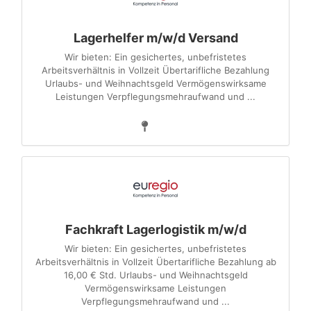
Lagerhelfer m/w/d Versand
Wir bieten: Ein gesichertes, unbefristetes
Arbeitsverhältnis in Vollzeit Übertarifliche Bezahlung
Urlaubs- und Weihnachtsgeld Vermögenswirksame
Leistungen Verpflegungsmehraufwand und ...
Fachkraft Lagerlogistik m/w/d
Wir bieten: Ein gesichertes, unbefristetes
Arbeitsverhältnis in Vollzeit Übertarifliche Bezahlung ab
16,00 € Std. Urlaubs- und Weihnachtsgeld
Vermögenswirksame Leistungen
Verpflegungsmehraufwand und ...