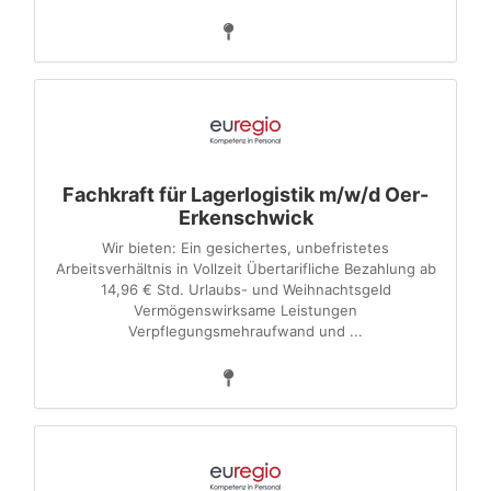
Fachkraft für Lagerlogistik m/w/d Oer-
Erkenschwick
Wir bieten: Ein gesichertes, unbefristetes
Arbeitsverhältnis in Vollzeit Übertarifliche Bezahlung ab
14,96 € Std. Urlaubs- und Weihnachtsgeld
Vermögenswirksame Leistungen
Verpflegungsmehraufwand und ...