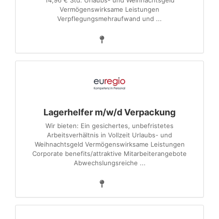
14,96 € Std. Urlaubs- und Weihnachtsgeld
Vermögenswirksame Leistungen
Verpflegungsmehraufwand und ...
Lagerhelfer m/w/d Verpackung
Wir bieten: Ein gesichertes, unbefristetes
Arbeitsverhältnis in Vollzeit Urlaubs- und
Weihnachtsgeld Vermögenswirksame Leistungen
Corporate benefits/attraktive Mitarbeiterangebote
Abwechslungsreiche ...