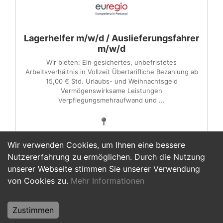
Lagerhelfer m/w/d / Auslieferungsfahrer
m/w/d
Wir bieten: Ein gesichertes, unbefristetes
Arbeitsverhältnis in Vollzeit Übertarifliche Bezahlung ab
15,00 € Std. Urlaubs- und Weihnachtsgeld
Vermögenswirksame Leistungen
Verpflegungsmehraufwand und ...
Wir verwenden Cookies, um Ihnen eine bessere
Nutzererfahrung zu ermöglichen. Durch die Nutzung
unserer Webseite stimmen Sie unserer Verwendung
1
2
>
von Cookies zu.
Mehr Informationen
Zustimmen