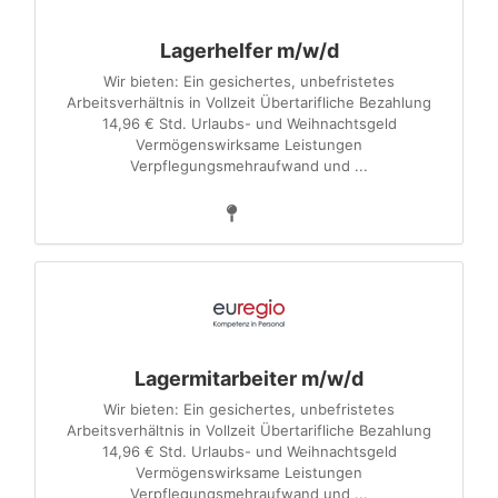
Lagerhelfer m/w/d
Wir bieten: Ein gesichertes, unbefristetes
Arbeitsverhältnis in Vollzeit Übertarifliche Bezahlung
14,96 € Std. Urlaubs- und Weihnachtsgeld
Vermögenswirksame Leistungen
Verpflegungsmehraufwand und ...
Lagermitarbeiter m/w/d
Wir bieten: Ein gesichertes, unbefristetes
Arbeitsverhältnis in Vollzeit Übertarifliche Bezahlung
14,96 € Std. Urlaubs- und Weihnachtsgeld
Vermögenswirksame Leistungen
Verpflegungsmehraufwand und ...