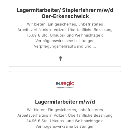
Lagermitarbeiter/ Staplerfahrer m/w/d
Oer-Erkenschwick
Wir bieten: Ein gesichertes, unbefristetes
Arbeitsverhältnis in Vollzeit Übertarifliche Bezahlung
15,69 € Std. Urlaubs- und Weihnachtsgeld
Vermögenswirksame Leistungen
Verpflegungsmehraufwand und ...
Lagermitarbeiter m/w/d
Wir bieten: Ein gesichertes, unbefristetes
Arbeitsverhältnis in Vollzeit Übertarifliche Bezahlung
14,96 € Std. Urlaubs- und Weihnachtsgeld
Vermögenswirksame Leistungen