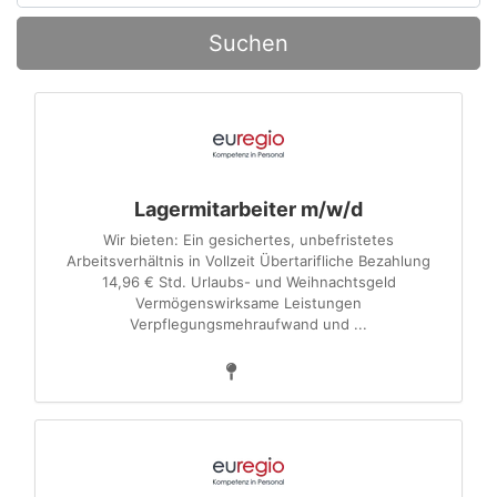
Suchen
Lagermitarbeiter m/w/d
Wir bieten: Ein gesichertes, unbefristetes
Arbeitsverhältnis in Vollzeit Übertarifliche Bezahlung
14,96 € Std. Urlaubs- und Weihnachtsgeld
Vermögenswirksame Leistungen
Verpflegungsmehraufwand und ...