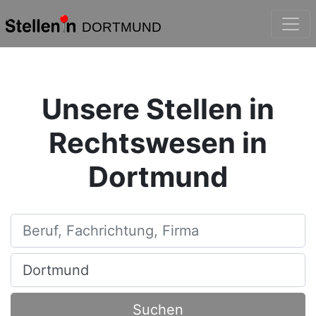
DORTMUND
Unsere Stellen in
Rechtswesen in
Dortmund
Beruf, Fachrichtung, Firma
Ort, Stadt
Suchen