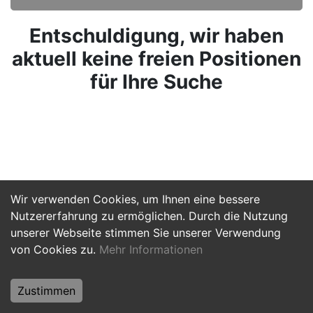
Entschuldigung, wir haben
aktuell keine freien Positionen
für Ihre Suche
Wir verwenden Cookies, um Ihnen eine bessere
Nutzererfahrung zu ermöglichen. Durch die Nutzung
unserer Webseite stimmen Sie unserer Verwendung
von Cookies zu.
Mehr Informationen
Zustimmen