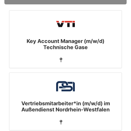
Key Account Manager (m/w/d)
Technische Gase
Vertriebsmitarbeiter*in (m/w/d) im
Außendienst Nordrhein-Westfalen