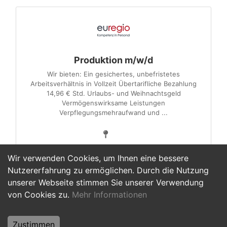
Produktion m/w/d
Wir bieten: Ein gesichertes, unbefristetes
Arbeitsverhältnis in Vollzeit Übertarifliche Bezahlung
14,96 € Std. Urlaubs- und Weihnachtsgeld
Vermögenswirksame Leistungen
Verpflegungsmehraufwand und ...
Wir verwenden Cookies, um Ihnen eine bessere
Nutzererfahrung zu ermöglichen. Durch die Nutzung
unserer Webseite stimmen Sie unserer Verwendung
1
von Cookies zu.
Mehr Informationen
Zustimmen