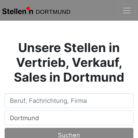
DORTMUND
Unsere Stellen in
Vertrieb, Verkauf,
Sales in Dortmund
Beruf, Fachrichtung, Firma
Ort, Stadt
Suchen